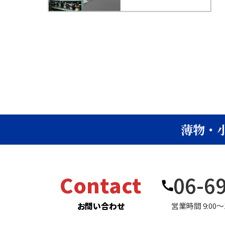
薄物・
Contact
06-6
お問い合わせ
営業時間 9:00〜