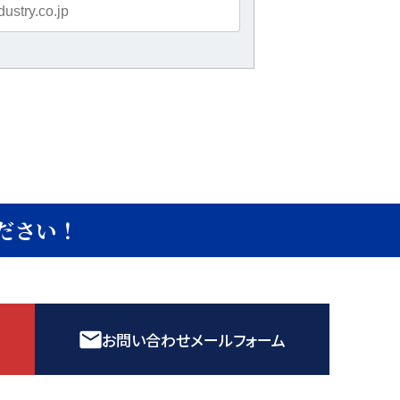
ださい！
お問い合わせメールフォーム