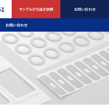
61
サンプル打ち抜き依頼
お問い合わせ
お問い合わせ