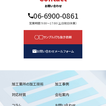
お問い合わせ
06-6900-0861
営業時間 9:00〜17:00（土日祝日休業）
サンプル打ち抜き依頼
お問い合わせメールフォーム
旭工業所の加工技術
加工事例
対応材質
会社案内
コラム
お問い合わせ