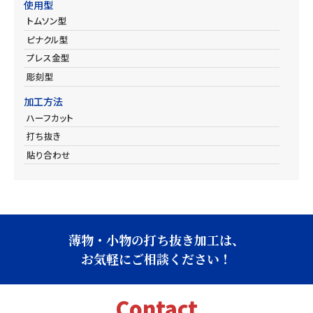
使用型
トムソン型
ピナクル型
プレス金型
彫刻型
加工方法
ハーフカット
打ち抜き
貼り合わせ
薄物・小物の打ち抜き加工は、
お気軽にご相談ください！
Contact