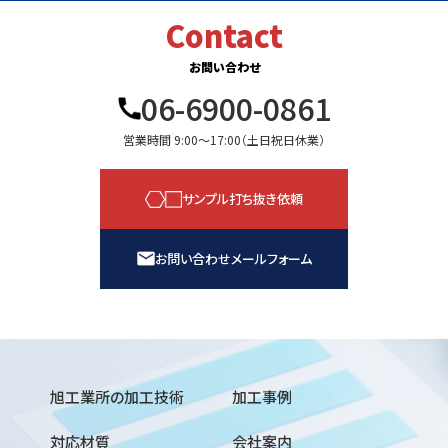
Contact
お問い合わせ
06-6900-0861
営業時間 9:00〜17:00（土日祝日休業）
サンプル打ち抜き依頼
お問い合わせメールフォーム
旭工業所の加工技術
加工事例
対応材質
会社案内