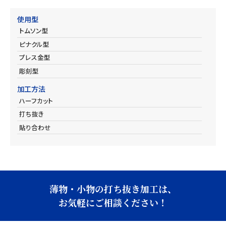
使用型
トムソン型
ピナクル型
プレス金型
彫刻型
加工方法
ハーフカット
打ち抜き
貼り合わせ
薄物・小物の打ち抜き加工は、
お気軽にご相談ください！