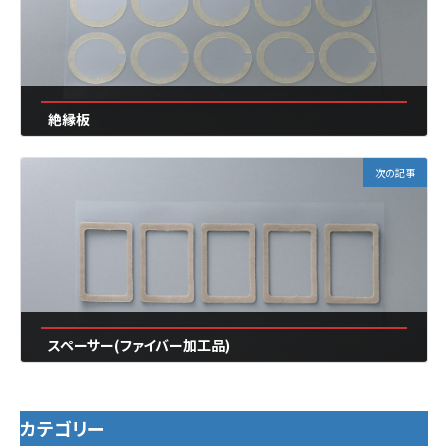
絶縁板
2024年7月20日
次の記事
スペーサー(ファイバー加工品)
2024年7月20日
カテゴリー