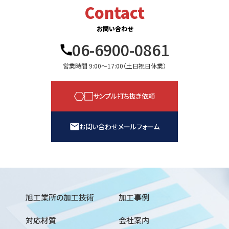
Contact
お問い合わせ
06-6900-0861
営業時間 9:00〜17:00（土日祝日休業）
サンプル打ち抜き依頼
お問い合わせメールフォーム
旭工業所の加工技術
加工事例
対応材質
会社案内