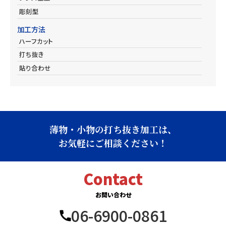
彫刻型
加工方法
ハーフカット
打ち抜き
貼り合わせ
薄物・小物の打ち抜き加工は、
お気軽にご相談ください！
Contact
お問い合わせ
06-6900-0861