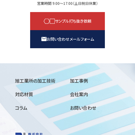
営業時間 9:00〜17:00（土日祝日休業）
サンプル打ち抜き依頼
お問い合わせメールフォーム
旭工業所の加工技術
加工事例
対応材質
会社案内
コラム
お問い合わせ